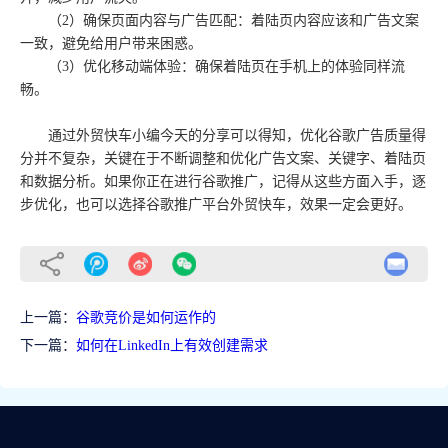
（2）确保页面内容与广告匹配：着陆页内容应该和广告文案
一致，避免给用户带来困惑。
（3）优化移动端体验：确保着陆页在手机上的体验同样流
畅。
通过外贸快车小编今天的分享可以得知，优化谷歌广告质量得
分并不复杂，关键在于不断调整和优化广告文案、关键字、着陆页
和数据分析。如果你正在进行谷歌推广，记得从这些方面入手，逐
步优化，也可以选择谷歌推广平台外贸快车，效果一定会更好。
上一篇：
谷歌竞价是如何运作的
下一篇：
如何在LinkedIn上有效创建需求