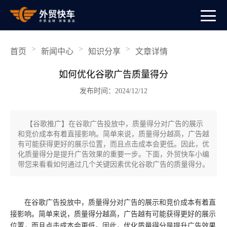
>
>
>
首页
新闻中心
知识分享
文章详情
如何优化谷歌广告质量得分
发布时间：2024/12/12
【谷歌推广】在谷歌广告投放中，质量得分对广告的展示
和竞价成本有着直接影响。简单来说，质量得分越高，广告越
有可能获得更好的展示位置，而且点击成本会更低。因此，优
化质量得分是提升广告效果的重要一步。下面，外贸快车小编
带您来看看如何通过几个关键因素优化谷歌广告的质量得分。
在谷歌广告投放中，质量得分对广告的展示和竞价成本有着直
接影响。简单来说，质量得分越高，广告越有可能获得更好的展示
位置，而且点击成本会更低。因此，优化质量得分是提升广告效果