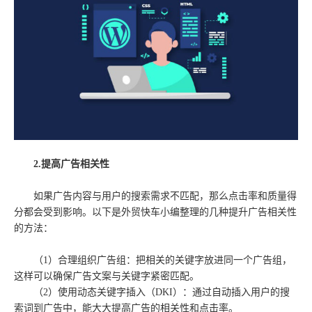
2.提高广告相关性
如果广告内容与用户的搜索需求不匹配，那么点击率和质量得
分都会受到影响。以下是外贸快车小编整理的几种提升广告相关性
的方法：
（1）合理组织广告组：把相关的关键字放进同一个广告组，
这样可以确保广告文案与关键字紧密匹配。
（2）使用动态关键字插入（DKI）：通过自动插入用户的搜
索词到广告中，能大大提高广告的相关性和点击率。