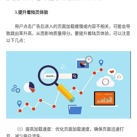
3.提升着陆页体验
用户点击广告后进入的页面加载缓慢或内容不相关，可能会导
致跳出率升高，从而影响质量得分。要提升着陆页体验，可以注意
以下几点：
（1）提高加载速度：优化页面加载速度，确保页面迅速打
开，减少用户流失。