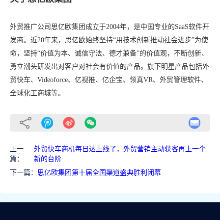
外贸推广公司思亿欧集团成立于2004年，是中国专业的SaaS软件开
发商。近20年来，思亿欧始终坚持“用技术创新推动社会进步”为使
命，坚持“价值为本、诚信守法、德才兼备”的价值观，不断创新、
勇立潮头研发出对客户对社会有价值的产品。旗下明星产品包括外
贸快车、Videoforce、亿视推、亿企宝、领真VR、外贸管理软件、
全球化工商城等。
上一
外贸快车商机每日达上线了，外贸营销主动获客再上一个
篇：
新的台阶
下一篇：
思亿欧集团第十届全国渠道盛典胜利闭幕