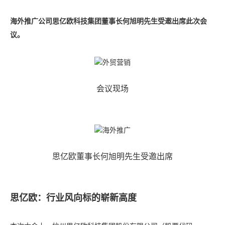
海外推广公司思亿欧科技集团董事长何旭明先生受邀出席此次会
议。
会议现场
思亿欧董事长何旭明先生受邀出席
思亿欧：行业风向标的崭新高度