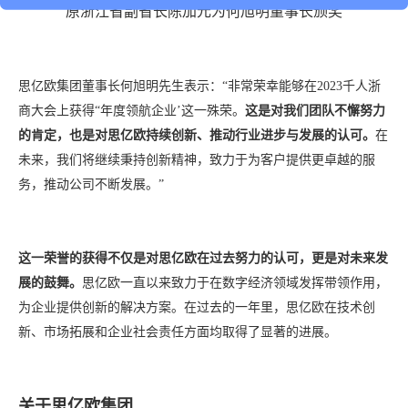
原浙江省副省长陈加元为何旭明董事长颁奖
思亿欧集团董事长何旭明先生表示：“非常荣幸能够在2023千人浙
商大会上获得“年度领航企业’这一殊荣。
这是对我们团队不懈努力
的肯定，也是对思亿欧持续创新、推动行业进步与发展的认可。
在
未来，我们将继续秉持创新精神，致力于为客户提供更卓越的服
务，推动公司不断发展。”
这一荣誉的获得不仅是对思亿欧在过去努力的认可，更是对未来发
展的鼓舞。
思亿欧一直以来致力于在数字经济领域发挥带领作用，
为企业提供创新的解决方案。在过去的一年里，思亿欧在技术创
新、市场拓展和企业社会责任方面均取得了显著的进展。
关于思亿欧集团